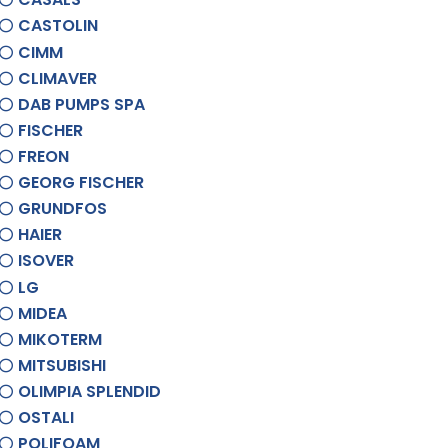
CASTOLIN
CIMM
CLIMAVER
DAB PUMPS SPA
FISCHER
FREON
GEORG FISCHER
GRUNDFOS
HAIER
ISOVER
LG
MIDEA
MIKOTERM
MITSUBISHI
OLIMPIA SPLENDID
OSTALI
POLIFOAM