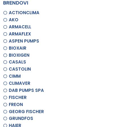
BRENDOVI
ACTIONCLIMA
AKO
ARMACELL
ARMAFLEX
ASPEN PUMPS
BIOXAIR
BIOXIGEN
CASALS
CASTOLIN
CIMM
CLIMAVER
DAB PUMPS SPA
FISCHER
FREON
GEORG FISCHER
GRUNDFOS
HAIER