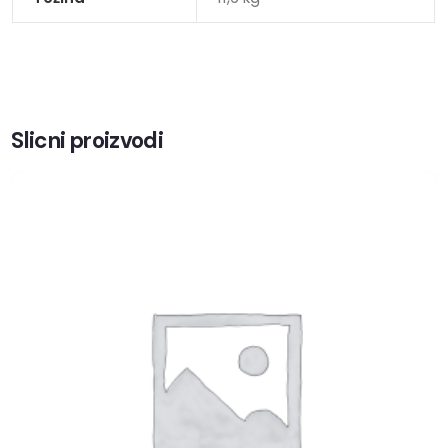
Slicni proizvodi