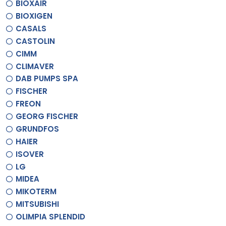
BIOXAIR
BIOXIGEN
CASALS
CASTOLIN
CIMM
CLIMAVER
DAB PUMPS SPA
FISCHER
FREON
GEORG FISCHER
GRUNDFOS
HAIER
ISOVER
LG
MIDEA
MIKOTERM
MITSUBISHI
OLIMPIA SPLENDID