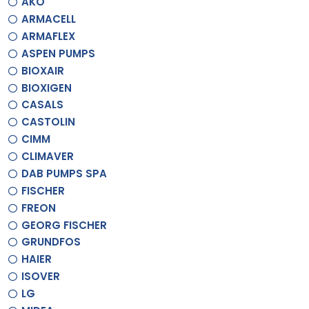
AKO
ARMACELL
ARMAFLEX
ASPEN PUMPS
BIOXAIR
BIOXIGEN
CASALS
CASTOLIN
CIMM
CLIMAVER
DAB PUMPS SPA
FISCHER
FREON
GEORG FISCHER
GRUNDFOS
HAIER
ISOVER
LG