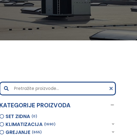
KATEGORIJE PROIZVODA
SET ZIDNA
0
KLIMATIZACIJA
1690
GREJANJE
655