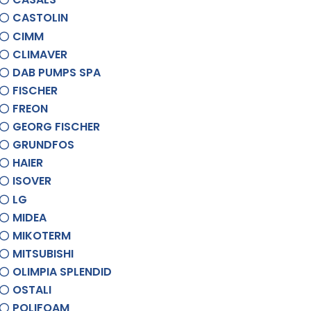
CASTOLIN
CIMM
CLIMAVER
DAB PUMPS SPA
FISCHER
FREON
GEORG FISCHER
GRUNDFOS
HAIER
ISOVER
LG
MIDEA
MIKOTERM
MITSUBISHI
OLIMPIA SPLENDID
OSTALI
POLIFOAM