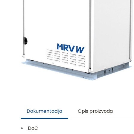
Dokumentacija
Opis proizvoda
DoC