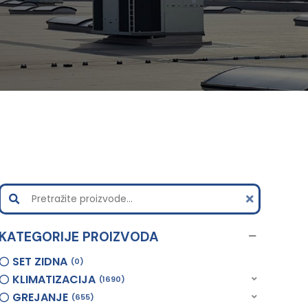
KATEGORIJE PROIZVODA
SET ZIDNA
0
KLIMATIZACIJA
1690
GREJANJE
655