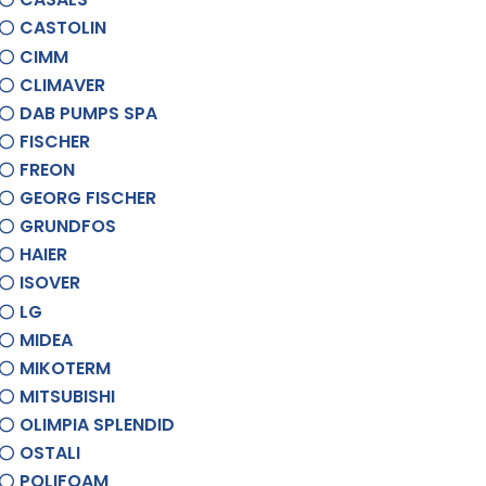
CASTOLIN
CIMM
CLIMAVER
DAB PUMPS SPA
FISCHER
FREON
GEORG FISCHER
GRUNDFOS
HAIER
ISOVER
LG
MIDEA
MIKOTERM
MITSUBISHI
OLIMPIA SPLENDID
OSTALI
POLIFOAM