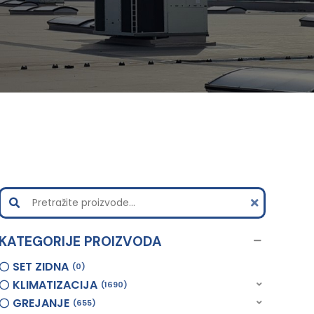
KATEGORIJE PROIZVODA
SET ZIDNA
0
KLIMATIZACIJA
1690
GREJANJE
655