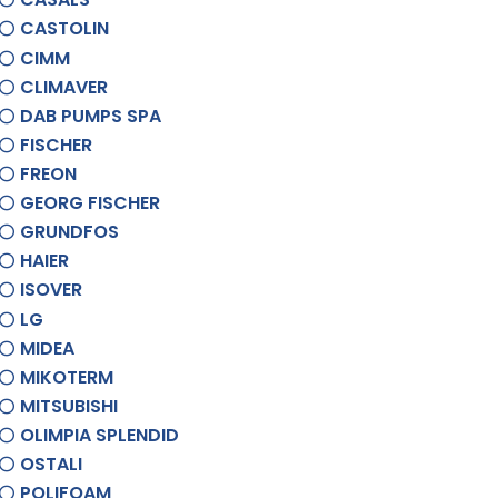
CASTOLIN
CIMM
CLIMAVER
DAB PUMPS SPA
FISCHER
FREON
GEORG FISCHER
GRUNDFOS
HAIER
ISOVER
LG
MIDEA
MIKOTERM
MITSUBISHI
OLIMPIA SPLENDID
OSTALI
POLIFOAM