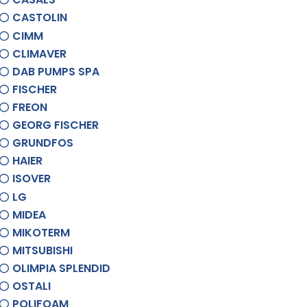
CASTOLIN
CIMM
CLIMAVER
DAB PUMPS SPA
FISCHER
FREON
GEORG FISCHER
GRUNDFOS
HAIER
ISOVER
LG
MIDEA
MIKOTERM
MITSUBISHI
OLIMPIA SPLENDID
OSTALI
POLIFOAM