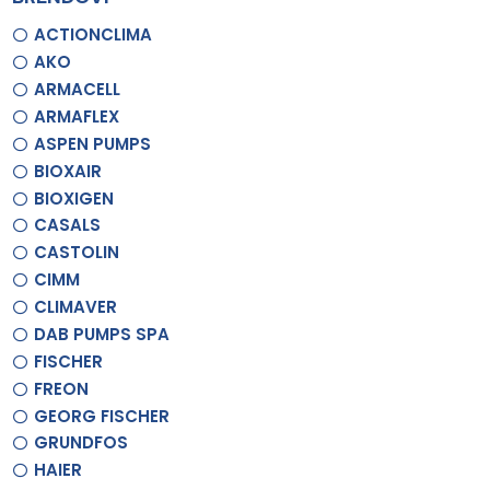
ACTIONCLIMA
AKO
ARMACELL
ARMAFLEX
ASPEN PUMPS
BIOXAIR
BIOXIGEN
CASALS
CASTOLIN
CIMM
CLIMAVER
DAB PUMPS SPA
FISCHER
FREON
GEORG FISCHER
GRUNDFOS
HAIER