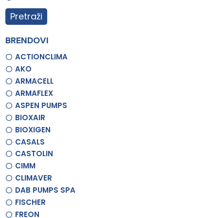
Pretraži
BRENDOVI
ACTIONCLIMA
AKO
ARMACELL
ARMAFLEX
ASPEN PUMPS
BIOXAIR
BIOXIGEN
CASALS
CASTOLIN
CIMM
CLIMAVER
DAB PUMPS SPA
FISCHER
FREON