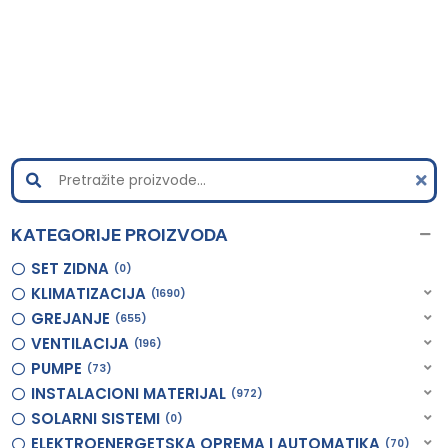
KATEGORIJE PROIZVODA
SET ZIDNA
0
KLIMATIZACIJA
1690
GREJANJE
655
VENTILACIJA
196
PUMPE
73
INSTALACIONI MATERIJAL
972
SOLARNI SISTEMI
0
ELEKTROENERGETSKA OPREMA I AUTOMATIKA
70