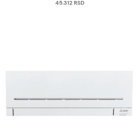
45.312
RSD