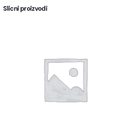
Slicni proizvodi