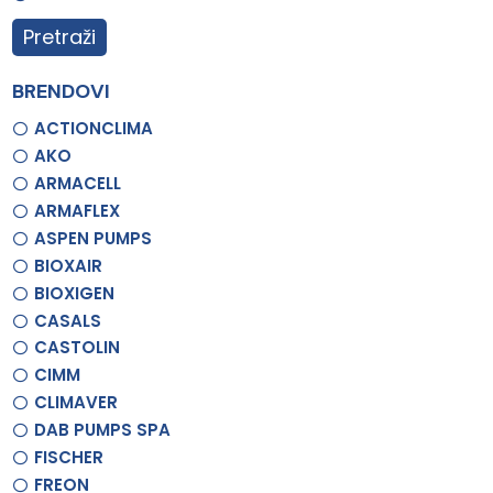
Pretraži
BRENDOVI
ACTIONCLIMA
AKO
ARMACELL
ARMAFLEX
ASPEN PUMPS
BIOXAIR
BIOXIGEN
CASALS
CASTOLIN
CIMM
CLIMAVER
DAB PUMPS SPA
FISCHER
FREON