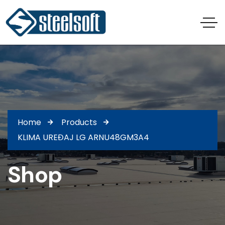
Home
Products
KLIMA UREĐAJ LG ARNU48GM3A4
Shop