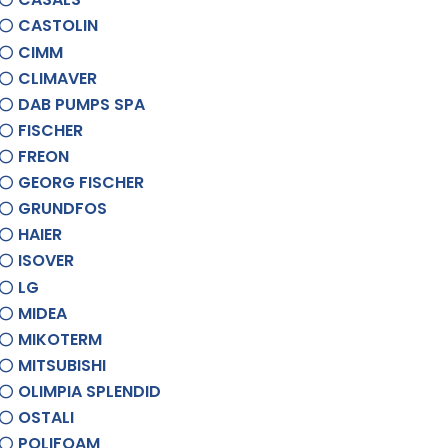
CASTOLIN
CIMM
CLIMAVER
DAB PUMPS SPA
FISCHER
FREON
GEORG FISCHER
GRUNDFOS
HAIER
ISOVER
LG
MIDEA
MIKOTERM
MITSUBISHI
OLIMPIA SPLENDID
OSTALI
POLIFOAM