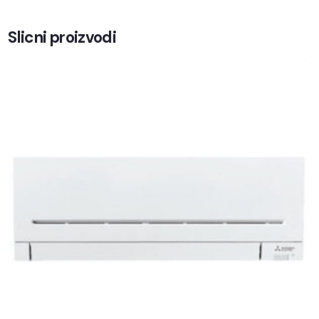
Slicni proizvodi