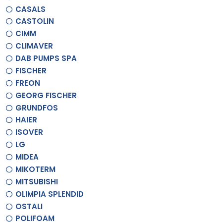
CASALS
CASTOLIN
CIMM
CLIMAVER
DAB PUMPS SPA
FISCHER
FREON
GEORG FISCHER
GRUNDFOS
HAIER
ISOVER
LG
MIDEA
MIKOTERM
MITSUBISHI
OLIMPIA SPLENDID
OSTALI
POLIFOAM