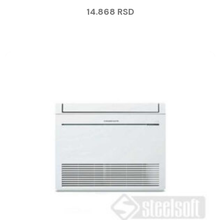
14.868
RSD