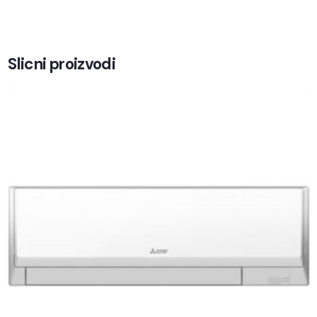
Slicni proizvodi