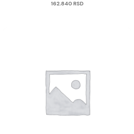
162.840
RSD