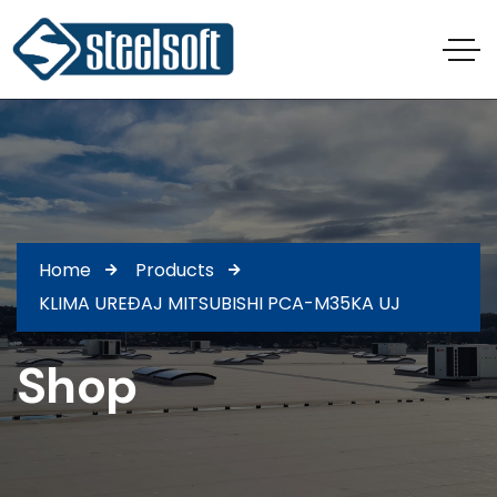
Home
Products
KLIMA UREĐAJ MITSUBISHI PCA-M35KA UJ
Shop