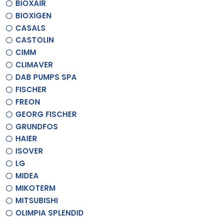
BIOXAIR
BIOXIGEN
CASALS
CASTOLIN
CIMM
CLIMAVER
DAB PUMPS SPA
FISCHER
FREON
GEORG FISCHER
GRUNDFOS
HAIER
ISOVER
LG
MIDEA
MIKOTERM
MITSUBISHI
OLIMPIA SPLENDID