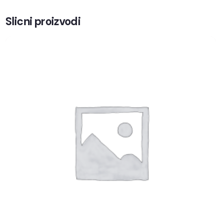
Slicni proizvodi