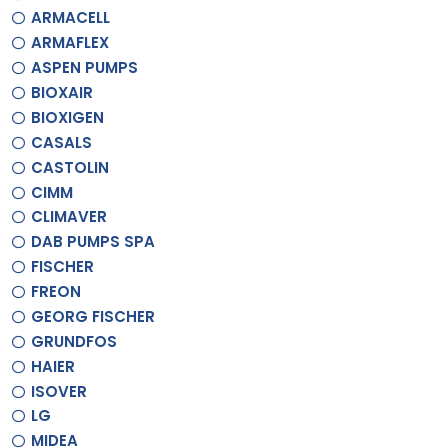
ARMACELL
ARMAFLEX
ASPEN PUMPS
BIOXAIR
BIOXIGEN
CASALS
CASTOLIN
CIMM
CLIMAVER
DAB PUMPS SPA
FISCHER
FREON
GEORG FISCHER
GRUNDFOS
HAIER
ISOVER
LG
MIDEA