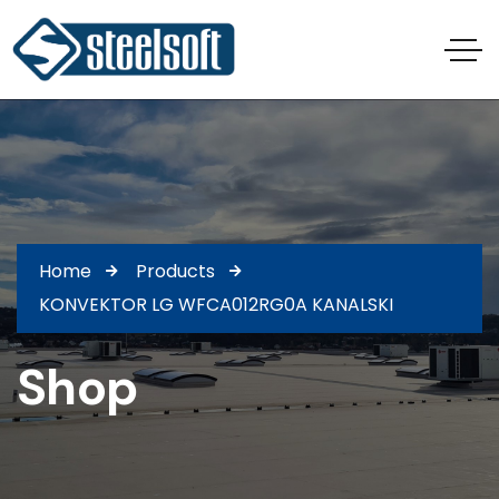
Home
Products
KONVEKTOR LG WFCA012RG0A KANALSKI
Shop