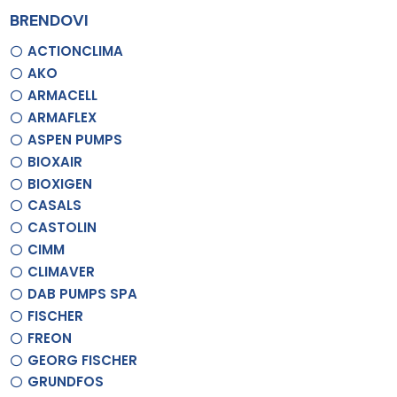
BRENDOVI
ACTIONCLIMA
AKO
ARMACELL
ARMAFLEX
ASPEN PUMPS
BIOXAIR
BIOXIGEN
CASALS
CASTOLIN
CIMM
CLIMAVER
DAB PUMPS SPA
FISCHER
FREON
GEORG FISCHER
GRUNDFOS