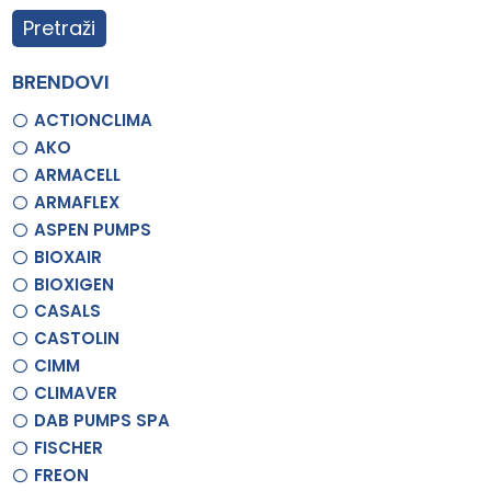
Pretraži
BRENDOVI
ACTIONCLIMA
AKO
ARMACELL
ARMAFLEX
ASPEN PUMPS
BIOXAIR
BIOXIGEN
CASALS
CASTOLIN
CIMM
CLIMAVER
DAB PUMPS SPA
FISCHER
FREON