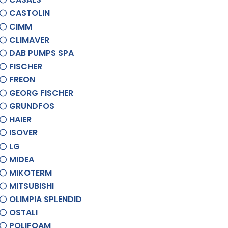
CASTOLIN
CIMM
CLIMAVER
DAB PUMPS SPA
FISCHER
FREON
GEORG FISCHER
GRUNDFOS
HAIER
ISOVER
LG
MIDEA
MIKOTERM
MITSUBISHI
OLIMPIA SPLENDID
OSTALI
POLIFOAM