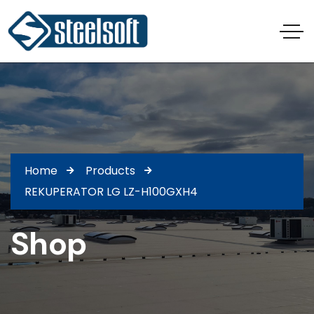
Home
Products
REKUPERATOR LG LZ-H100GXH4
Shop