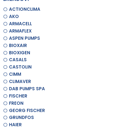
ACTIONCLIMA
AKO
ARMACELL
ARMAFLEX
ASPEN PUMPS
BIOXAIR
BIOXIGEN
CASALS
CASTOLIN
CIMM
CLIMAVER
DAB PUMPS SPA
FISCHER
FREON
GEORG FISCHER
GRUNDFOS
HAIER