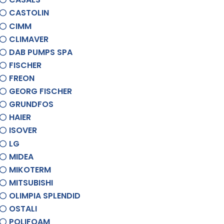
CASTOLIN
CIMM
CLIMAVER
DAB PUMPS SPA
FISCHER
FREON
GEORG FISCHER
GRUNDFOS
HAIER
ISOVER
LG
MIDEA
MIKOTERM
MITSUBISHI
OLIMPIA SPLENDID
OSTALI
POLIFOAM