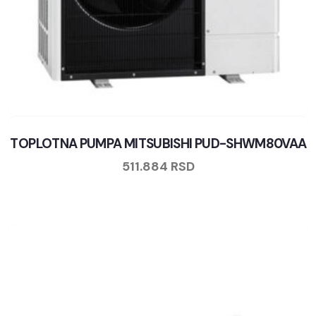
TOPLOTNA PUMPA MITSUBISHI PUD-SHWM80VAA
511.884
RSD