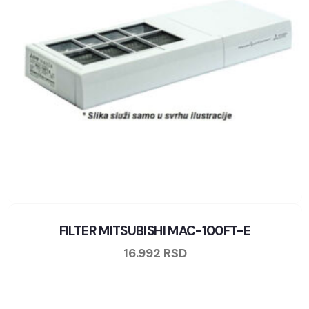
FILTER MITSUBISHI MAC-100FT-E
16.992
RSD