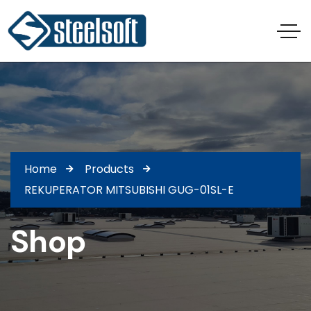
Home
Products
REKUPERATOR MITSUBISHI GUG-01SL-E
Shop