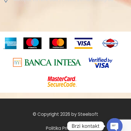
© Copyright 2026 by Steelsoft
Brzi kontakt
Politika Privatnosti