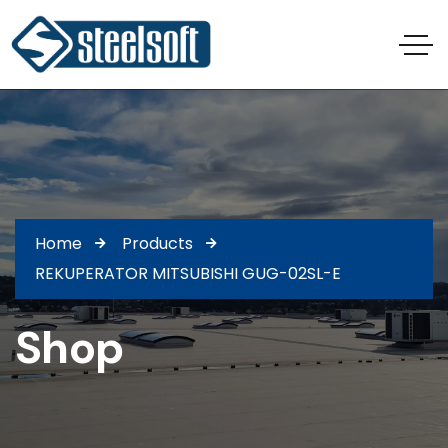
Home
Products
REKUPERATOR MITSUBISHI GUG-02SL-E
Shop