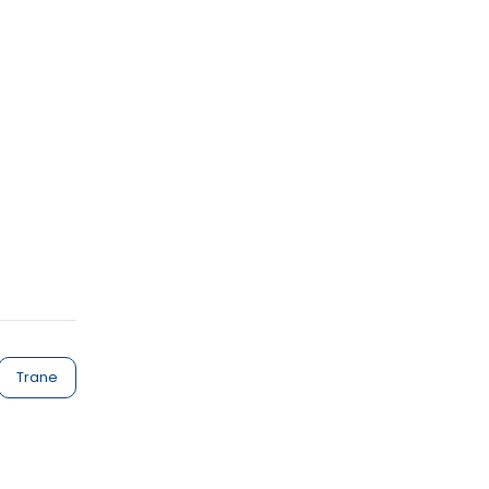
Trane