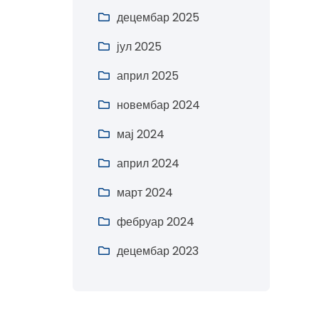
децембар 2025
јул 2025
април 2025
новембар 2024
мај 2024
април 2024
март 2024
фебруар 2024
децембар 2023