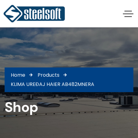
Home
Products
KLIMA UREĐAJ HAIER AB482MNERA
Shop