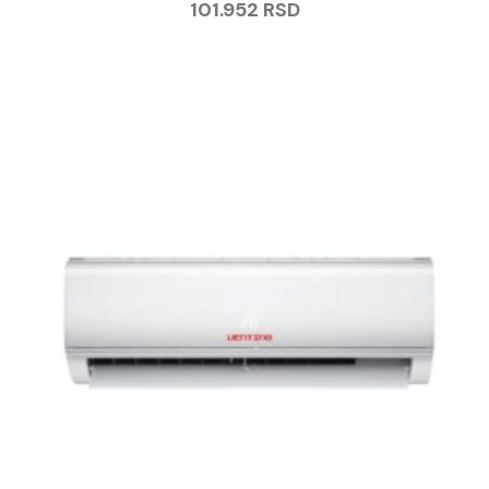
101.952
RSD