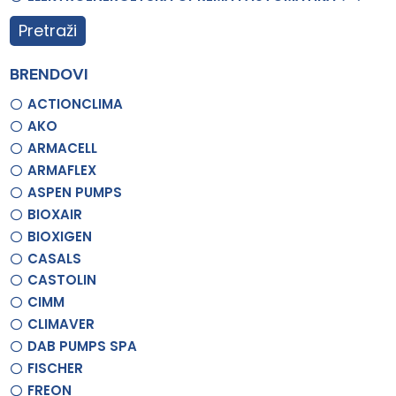
Pretraži
BRENDOVI
ACTIONCLIMA
AKO
ARMACELL
ARMAFLEX
ASPEN PUMPS
BIOXAIR
BIOXIGEN
CASALS
CASTOLIN
CIMM
CLIMAVER
DAB PUMPS SPA
FISCHER
FREON