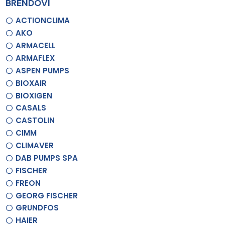
BRENDOVI
ACTIONCLIMA
AKO
ARMACELL
ARMAFLEX
ASPEN PUMPS
BIOXAIR
BIOXIGEN
CASALS
CASTOLIN
CIMM
CLIMAVER
DAB PUMPS SPA
FISCHER
FREON
GEORG FISCHER
GRUNDFOS
HAIER