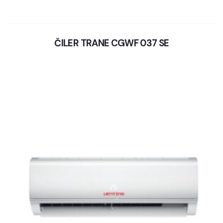
ČILER TRANE CGWF 037 SE