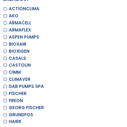
ACTIONCLIMA
AKO
ARMACELL
ARMAFLEX
ASPEN PUMPS
BIOXAIR
BIOXIGEN
CASALS
CASTOLIN
CIMM
CLIMAVER
DAB PUMPS SPA
FISCHER
FREON
GEORG FISCHER
GRUNDFOS
HAIER