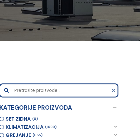
KATEGORIJE PROIZVODA
SET ZIDNA
0
KLIMATIZACIJA
1690
GREJANJE
655