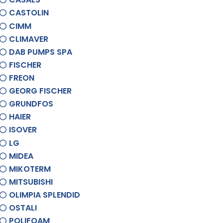
CASTOLIN
CIMM
CLIMAVER
DAB PUMPS SPA
FISCHER
FREON
GEORG FISCHER
GRUNDFOS
HAIER
ISOVER
LG
MIDEA
MIKOTERM
MITSUBISHI
OLIMPIA SPLENDID
OSTALI
POLIFOAM