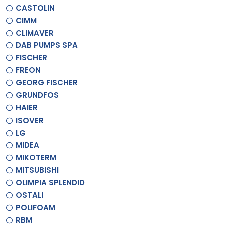
CASTOLIN
CIMM
CLIMAVER
DAB PUMPS SPA
FISCHER
FREON
GEORG FISCHER
GRUNDFOS
HAIER
ISOVER
LG
MIDEA
MIKOTERM
MITSUBISHI
OLIMPIA SPLENDID
OSTALI
POLIFOAM
RBM