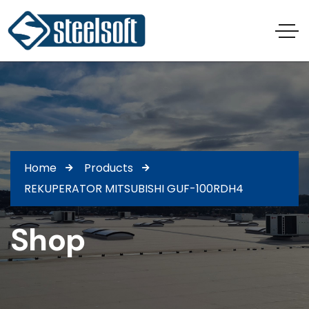
Home
Products
REKUPERATOR MITSUBISHI GUF-100RDH4
Shop