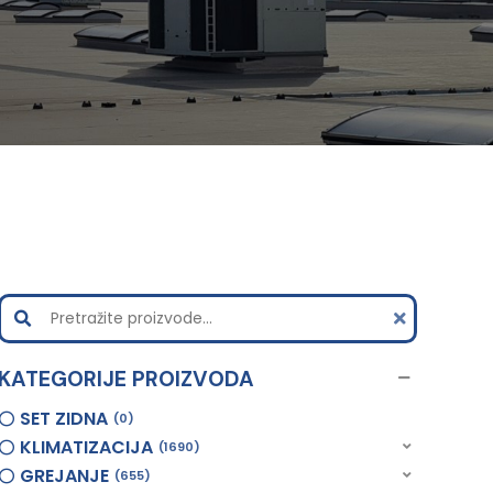
KATEGORIJE PROIZVODA
SET ZIDNA
0
KLIMATIZACIJA
1690
GREJANJE
655