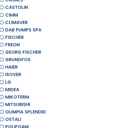
CASTOLIN
CIMM
CLIMAVER
DAB PUMPS SPA
FISCHER
FREON
GEORG FISCHER
GRUNDFOS
HAIER
ISOVER
LG
MIDEA
MIKOTERM
MITSUBISHI
OLIMPIA SPLENDID
OSTALI
POLIFOAM